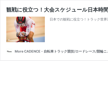
観戦に役立つ！大会スケジュール日本時間
日本での観戦に役立つ！トラック世界
More CADENCE - 自転車トラック競技/ロードレース/競輪