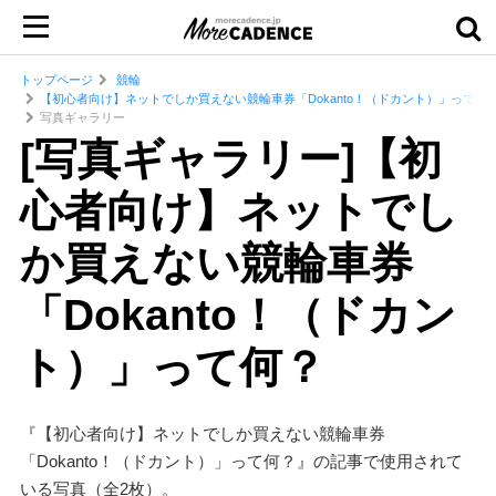
トップページ
競輪
【初心者向け】ネットでしか買えない競輪車券「Dokanto！（ドカント）」って何
写真ギャラリー
[写真ギャラリー]【初
心者向け】ネットでし
か買えない競輪車券
「Dokanto！（ドカン
ト）」って何？
『【初心者向け】ネットでしか買えない競輪車券
「Dokanto！（ドカント）」って何？』の記事で使用されて
いる写真（全2枚）。