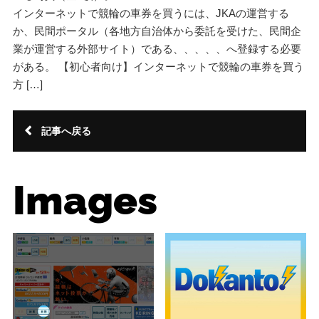
インターネットで競輪の車券を買うには、JKAの運営する
か、民間ポータル（各地方自治体から委託を受けた、民間企
業が運営する外部サイト）である、、、、、へ登録する必要
がある。 【初心者向け】インターネットで競輪の車券を買う
方 […]
記事へ戻る
Images