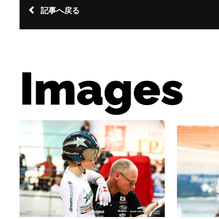
記事へ戻る
Images