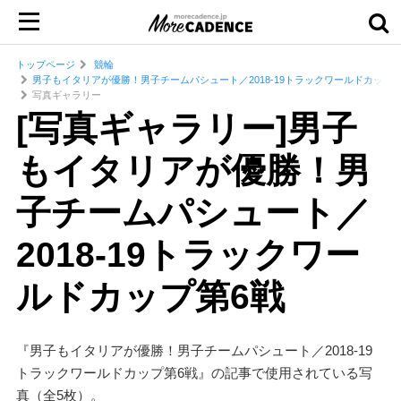
トップページ
競輪
男子もイタリアが優勝！男子チームパシュート／2018-19トラックワールドカップ第
写真ギャラリー
[写真ギャラリー]男子
もイタリアが優勝！男
子チームパシュート／
2018-19トラックワー
ルドカップ第6戦
『男子もイタリアが優勝！男子チームパシュート／2018-19
トラックワールドカップ第6戦』の記事で使用されている写
真（全5枚）。