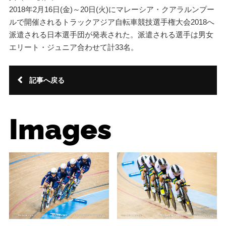
2018年2月16日(金)～20日(火)にマレーシア・クアラルンプー
ルで開催されるトラックアジア自転車競技選手権大会2018へ
派遣される日本選手団が発表された。派遣される選手は男女
エリート・ジュニア合わせて計33名。
記事へ戻る
Images