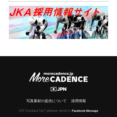
写真素材の提供について
採用情報
///// Contact Us? please send in
Facebook Message