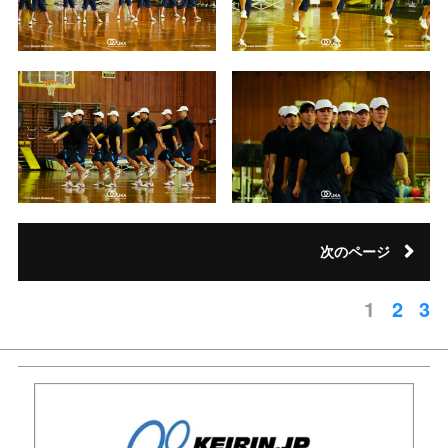
次のページ
1
2
3