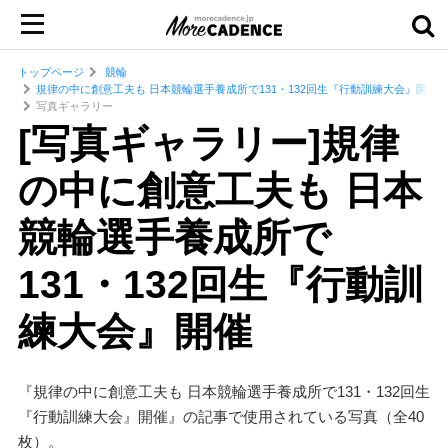
トップページ
競輪
規律の中に創意工夫も 日本競輪選手養成所で131・132回生『行動訓練大会』開催
写真ギャラリー
[写真ギャラリー]規律
の中に創意工夫も 日本
競輪選手養成所で
131・132回生『行動訓
練大会』開催
『規律の中に創意工夫も 日本競輪選手養成所で131・132回生
『行動訓練大会』開催』の記事で使用されている写真（全40
枚）。