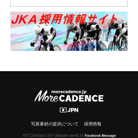
写真素材の提供について
採用情報
///// Contact Us? please send in
Facebook Message