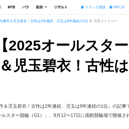
X
MTB
パラ
動画
リザルト
トラック競技
HPCJC
古性優作＆児玉碧衣！古性は2年連続、児玉は9年連続の1位
写真ギャラリー
【2025オールスタ
＆児玉碧衣！古性は
優作＆児玉碧衣！古性は2年連続、児玉は9年連続の1位』の記事
ールスター競輪（G1）」、8月12〜17日に函館競輪場で開催さ