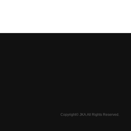
Copyright© JKA.All Rights Reserved.