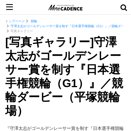
トップページ
競輪
守澤太志がゴールデンレーサー賞を制す『日本選手権競輪（G1）』／競輪ダービー
写真ギャラリー
[写真ギャラリー]守澤
太志がゴールデンレー
サー賞を制す『日本選
手権競輪（G1）』／競
輪ダービー（平塚競輪
場）
『守澤太志がゴールデンレーサー賞を制す『日本選手権競輪