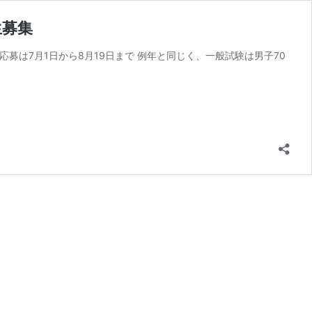
生募集
応募は7月1日から8月19日まで 例年と同じく、一般試験は男子70