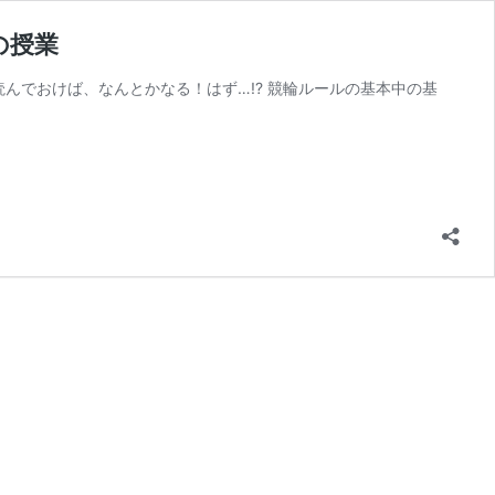
の授業
んでおけば、なんとかなる！はず…!? 競輪ルールの基本中の基