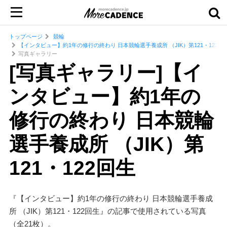
トップページ
競輪
【インタビュー】約1年の修行の終わり 日本競輪選手養成所 （JIK）第121・122回
写真ギャラリー
[写真ギャラリー]【イ
ンタビュー】約1年の
修行の終わり 日本競輪
選手養成所 （JIK）第
121・122回生
『【インタビュー】約1年の修行の終わり 日本競輪選手養成
所 （JIK）第121・122回生』の記事で使用されている写真
（全21枚）。