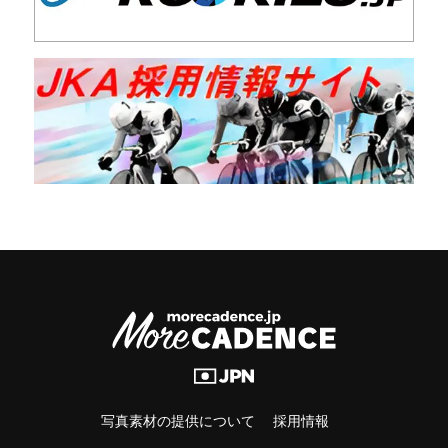
写真素材の提供について
採用情報