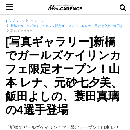
トップページ
ニュース
新橋でガールズケイリンカフェ限定オープン！山本 レナ、元砂七夕美、飯田よしの
写真ギャラリー
[写真ギャラリー]新橋
でガールズケイリンカ
フェ限定オープン！山
本 レナ、元砂七夕美、
飯田よしの、蓑田真璃
の4選手登場
『新橋でガールズケイリンカフェ限定オープン！山本 レナ、