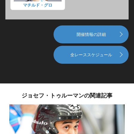
マチルド・グロ
開催情報の詳細
全レーススケジュール
ジョセフ・トゥルーマンの関連記事