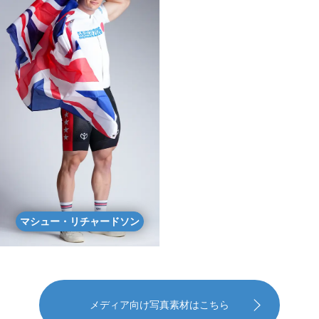
マシュー・リチャードソン
メディア向け写真素材はこちら