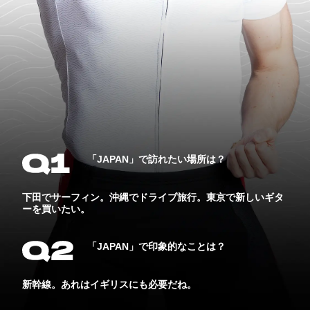
「JAPAN」で訪れたい場所は？
下田でサーフィン。沖縄でドライブ旅行。東京で新しいギタ
ーを買いたい。
「JAPAN」で印象的なことは？
新幹線。あれはイギリスにも必要だね。