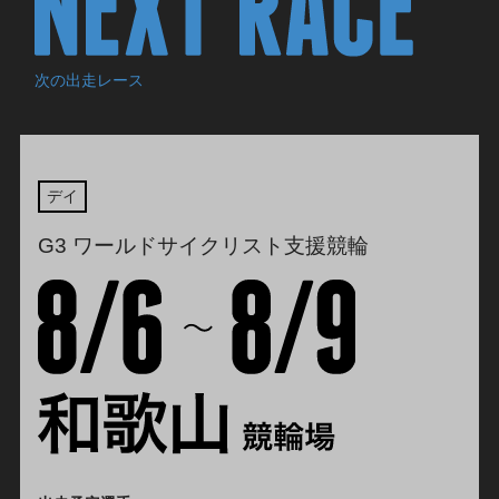
次の出走レース
デイ
G3 ワールドサイクリスト支援競輪