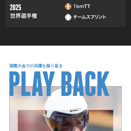
国際大会での活躍を振り返る