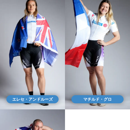
エレセ・アンドルーズ
マチルド・グロ