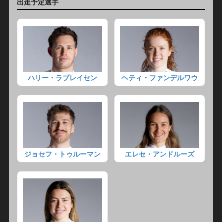
出走予定選手
ハリー・ラブレイセン
ヘティ・ファンデルワウ
ジョセフ・トゥルーマン
エレセ・アンドルーズ