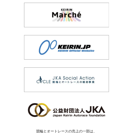
競輪とオートレースの売上の一部は、