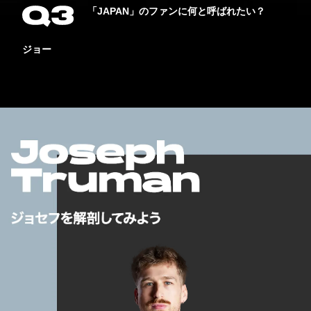
「JAPAN」のファンに何と呼ばれたい？
ジョー