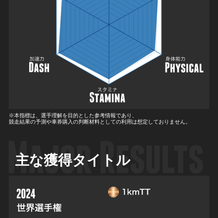
※本指標は、選手理解を目的とした参考情報であり、
競走結果の予測や車券購入の判断材料としての利用は想定しておりません。
主な獲得タイトル