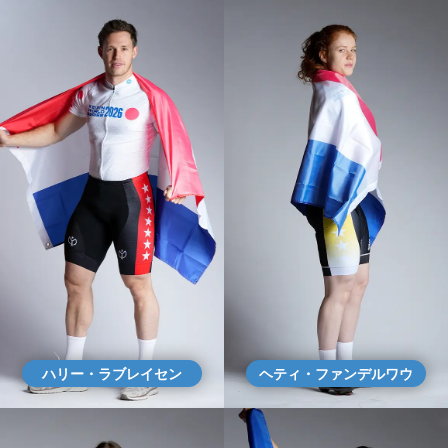
ハリー・ラブレイセン
ヘティ・ファンデルワウ