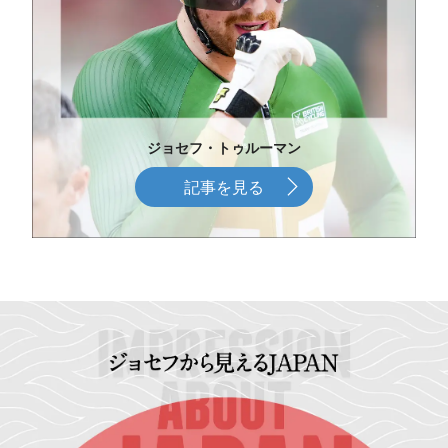
ジョセフ・トゥルーマン
記事を見る