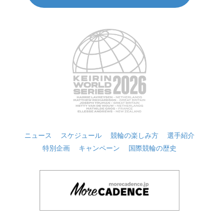
ニュース
スケジュール
競輪の楽しみ方
選手紹介
特別企画
キャンペーン
国際競輪の歴史