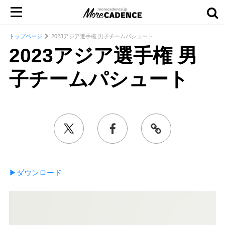
トップページ
2023アジア選手権 男子チームパシュート
2023アジア選手権 男
子チームパシュート
▶︎ダウンロード