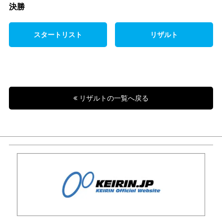
決勝
スタートリスト
リザルト
リザルトの一覧へ戻る