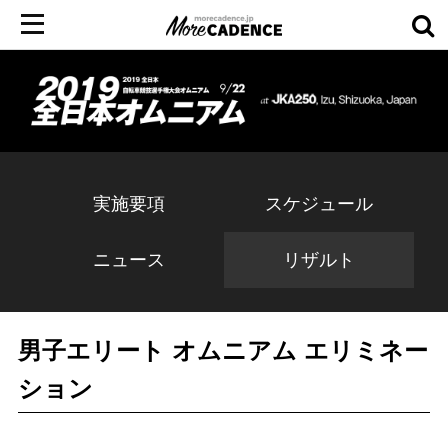
実施要項
スケジュール
ニュース
リザルト
男子エリート オムニアム エリミネー
ション